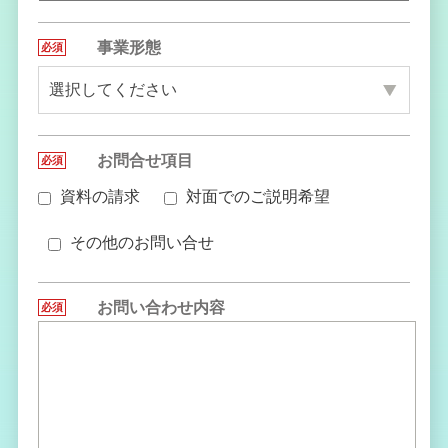
事業形態
必須
●
お問合せ項目
必須
●
資料の請求
対面でのご説明希望
その他のお問い合せ
お問い合わせ内容
必須
●