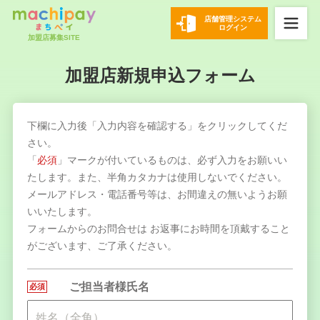
店舗管理システム
ログイン
加盟店募集SITE
加盟店新規申込フォーム
下欄に入力後「入力内容を確認する」をクリックしてくだ
さい。
「
必須
」マークが付いているものは、必ず入力をお願いい
たします。また、半角カタカナは使用しないでください。
メールアドレス・電話番号等は、お間違えの無いようお願
いいたします。
フォームからのお問合せは お返事にお時間を頂戴すること
がございます、ご了承ください。
ご担当者様氏名
必須
●