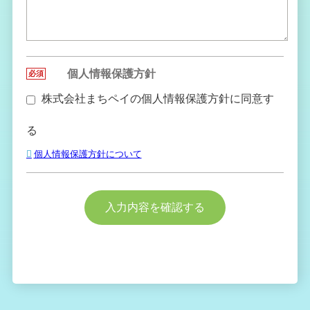
個人情報保護方針
必須
●
株式会社まちペイの個人情報保護方針に同意す
る
個人情報保護方針について